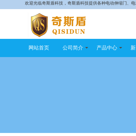
欢迎光临奇斯盾科技，奇斯盾科技提供各种电动伸缩门、电
网站首页
公司简介
产品中心
新