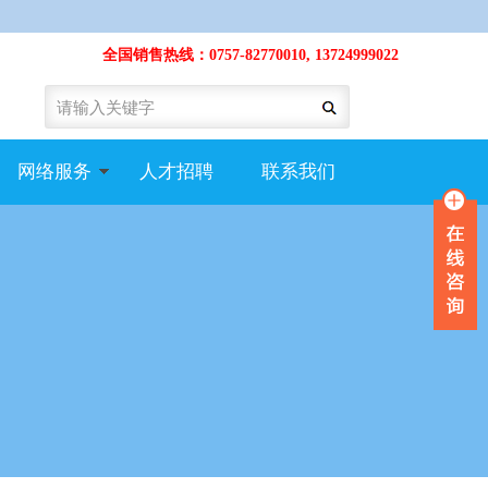
全国销售热线：0757-82770010, 13724999022
网络服务
人才招聘
联系我们