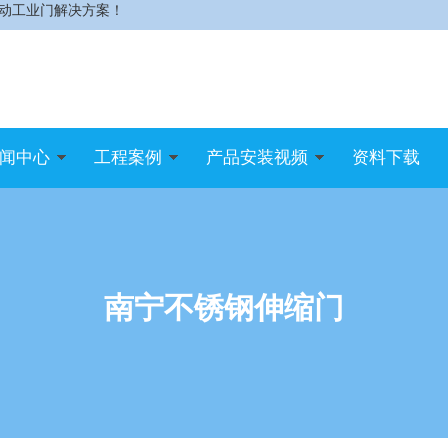
动工业门解决方案！
闻中心
工程案例
产品安装视频
资料下载
南宁不锈钢伸缩门