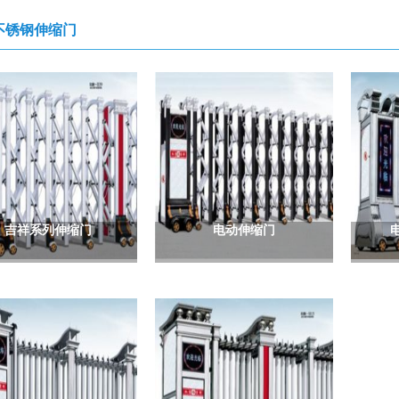
不锈钢伸缩门
吉祥系列伸缩门
电动伸缩门