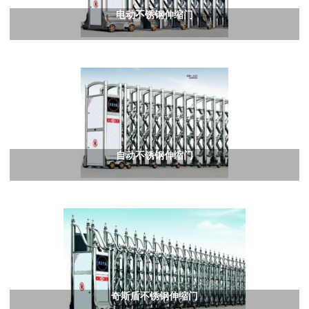
电动不锈钢伸缩门
自动不锈钢伸缩门
奇斯盾不锈钢伸缩门