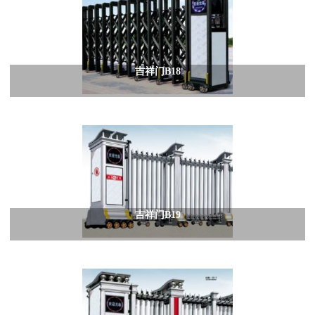
吉祥门B18
吉祥门B19