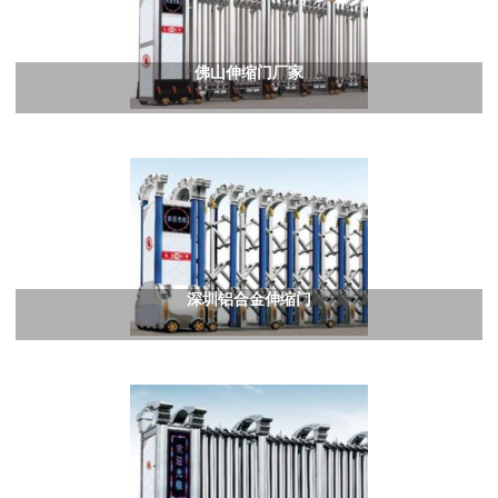
佛山伸缩门厂家
深圳铝合金伸缩门