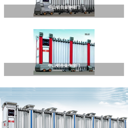
中山铝合金伸缩门
中山铝合金伸缩门