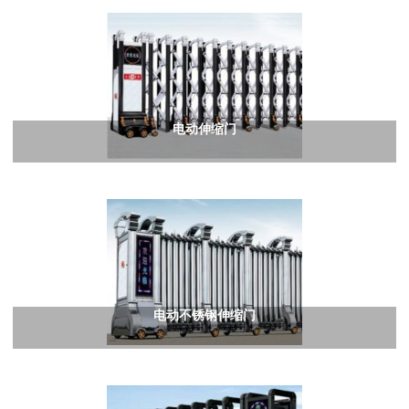
电动伸缩门
电动不锈钢伸缩门