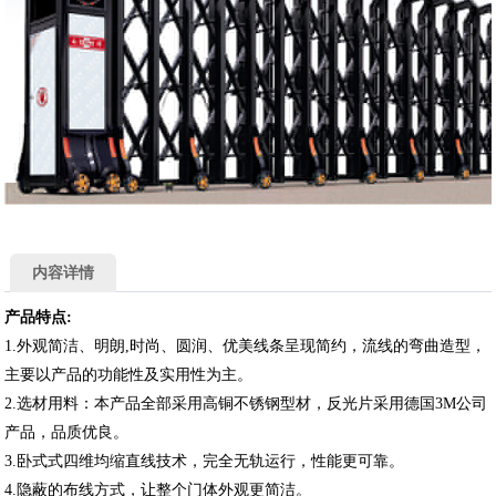
内容详情
产品特点:
1.外观简洁、明朗,时尚、圆润、优美线条呈现简约，流线的弯曲造型，
主要以产品的功能性及实用性为主。
2.选材用料：本产品全部采用高铜不锈钢型材，反光片采用德国3M公司
产品，品质优良。
3.卧式式四维均缩直线技术，完全无轨运行，性能更可靠。
4.隐蔽的布线方式，让整个门体外观更简洁。