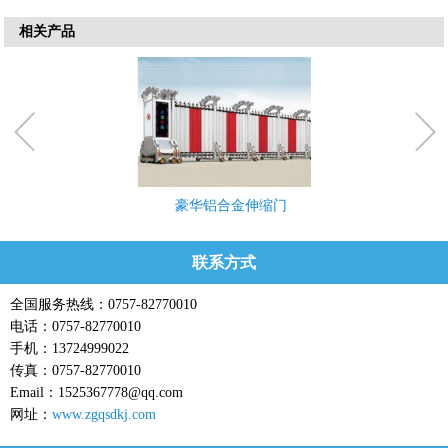
相关产品
豪华铝合金伸缩门
联系方式
全国服务热线：0757-82770010
电话：0757-82770010
手机：13724999022
传真：0757-82770010
Email：1525367778@qq.com
网址：
www.zgqsdkj.com