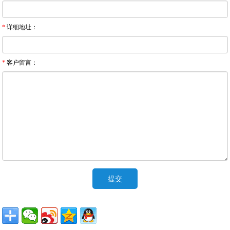
*
详细地址：
*
客户留言：