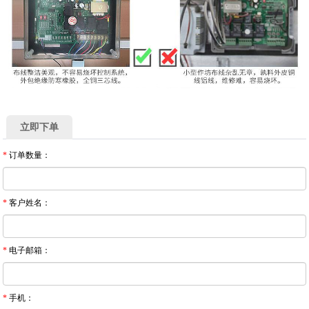
立即下单
*
订单数量：
*
客户姓名：
*
电子邮箱：
*
手机：